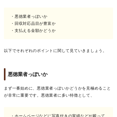
・悪徳業者っぽいか
・回収対応品目が豊富か
・支払える金額かどうか
以下でそれぞれのポイントに関して見ていきましょう。
悪徳業者っぽいか
まず一番始めに、悪徳業者っぽいかどうかを見極めること
が非常に重要です。悪徳業者に多い特徴として、
・ホームページなどに写真付きの実績などが載って