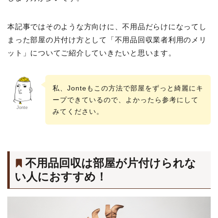
本記事ではそのような方向けに、不用品だらけになってし
まった部屋の片付け方として「不用品回収業者利用のメリ
ット」についてご紹介していきたいと思います。
私、Jonteもこの方法で部屋をずっと綺麗にキ
ープできているので、よかったら参考にして
Jonte
みてください。
不用品回収は部屋が片付けられな
い人におすすめ！