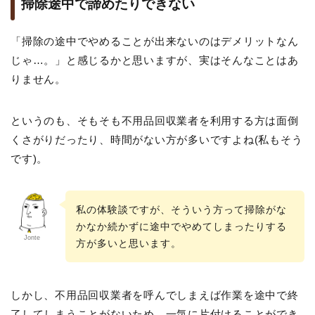
掃除途中で諦めたりできない
「掃除の途中でやめることが出来ないのはデメリットなん
じゃ…。」と感じるかと思いますが、実はそんなことはあ
りません。
というのも、そもそも不用品回収業者を利用する方は面倒
くさがりだったり、時間がない方が多いですよね(私もそう
です)。
私の体験談ですが、そういう方って掃除がな
かなか続かずに途中でやめてしまったりする
Jonte
方が多いと思います。
しかし、不用品回収業者を呼んでしまえば作業を途中で終
了してしまうことがないため、一気に片付けることができ