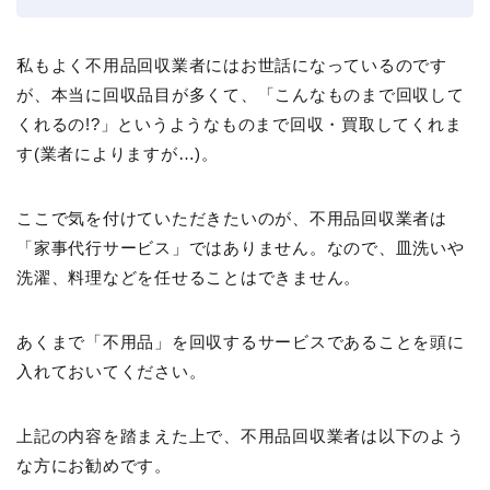
私もよく不用品回収業者にはお世話になっているのです
が、本当に回収品目が多くて、「こんなものまで回収して
くれるの!?」というようなものまで回収・買取してくれま
す(業者によりますが…)。
ここで気を付けていただきたいのが、不用品回収業者は
「家事代行サービス」ではありません。なので、皿洗いや
洗濯、料理などを任せることはできません。
あくまで「不用品」を回収するサービスであることを頭に
入れておいてください。
上記の内容を踏まえた上で、不用品回収業者は以下のよう
な方にお勧めです。