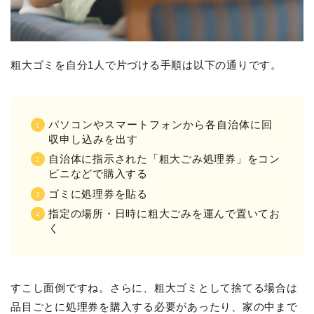
粗大ゴミを自分1人で片づける手順は以下の通りです。
パソコンやスマートフォンから各自治体に回
収申し込みを出す
自治体に指示された「粗大ごみ処理券」をコン
ビニなどで購入する
ゴミに処理券を貼る
指定の場所・日時に粗大ごみを運んで置いてお
く
すこし面倒ですね。さらに、粗大ゴミとして捨てる場合は
品目ごとに処理券を購入する必要があったり、家の中まで