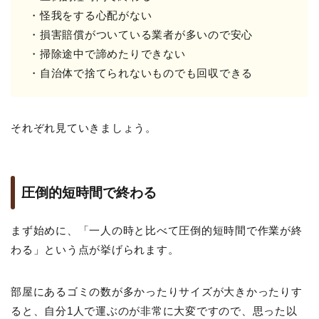
・怪我をする心配がない
・損害賠償がついている業者が多いので安心
・掃除途中で諦めたりできない
・自治体で捨てられないものでも回収できる
それぞれ見ていきましょう。
圧倒的短時間で終わる
まず始めに、「一人の時と比べて圧倒的短時間で作業が終
わる」という点が挙げられます。
部屋にあるゴミの数が多かったりサイズが大きかったりす
ると、自分1人で運ぶのが非常に大変ですので、思った以