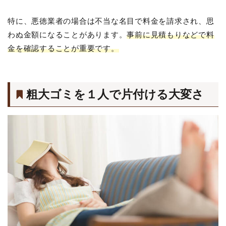
特に、悪徳業者の場合は不当な名目で料金を請求され、思
わぬ金額になることがあります。
事前に見積もりなどで料
金を確認することが重要です。
粗大ゴミを１人で片付ける大変さ