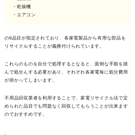
・乾燥機
・エアコン
の6品目が指定されており、各家電製品から有用な部品を
リサイクルすることが義務付けられています。
これらのものを自分で処理するとなると、面倒な手順を踏
んで処分んする必要があり、それぞれ各家電毎に処分費用
が掛かってしまいます。
不用品回収業者を利用することで、家電リサイクル法で定
められた品目でも問題なく回収してもらうことが出来ます
のでおすすめです。