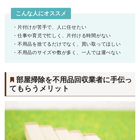
こんな人にオススメ
・片付けが苦手で、人に任せたい
・仕事や育児で忙しく、片付ける時間がない
・不用品を捨てるだけでなく、買い取ってほしい
・不用品のサイズや数が多く、一人では運べない
部屋掃除を不用品回収業者に手伝っ
てもらうメリット