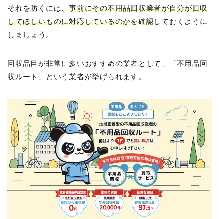
それを防ぐには、
事前にその不用品回収業者が自分が回収
してほしいものに対応しているのかを確認
しておくように
しましょう。
回収品目が非常に多いおすすめの業者として、「不用品回
収ルート」という業者が挙げられます。