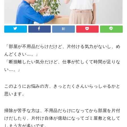
「部屋が不用品だらけだけど、片付ける気力がないし、め
んどくさい…。」
「断捨離したい気分だけど、仕事が忙しくて時間が足りな
い…。」
このようにお悩みの方、きっとたくさんいらっしゃるかと
思います。
掃除が苦手な方は、不用品だらけになってから部屋を片付
けだしたり、片付け自体が億劫になってゴミ屋敷と化して
しまう方が多いです。