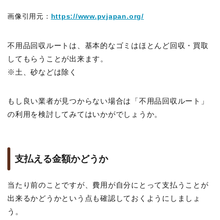
画像引用元：
https://www.pvjapan.org/
不用品回収ルートは、基本的なゴミはほとんど回収・買取
してもらうことが出来ます。
※土、砂などは除く
もし良い業者が見つからない場合は「不用品回収ルート」
の利用を検討してみてはいかがでしょうか。
支払える金額かどうか
当たり前のことですが、費用が自分にとって支払うことが
出来るかどうかという点も確認しておくようにしましょ
う。