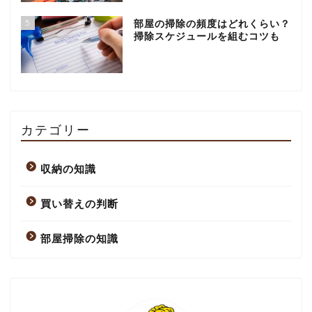
5
部屋の掃除の頻度はどれくらい？
掃除スケジュールを組むコツも
カテゴリー
収納の知識
買い替えの判断
部屋掃除の知識