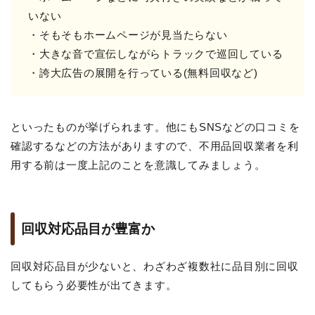
いない
・そもそもホームページが見当たらない
・大きな音で宣伝しながらトラックで巡回している
・誇大広告の展開を行っている(無料回収など)
といったものが挙げられます。他にもSNSなどの口コミを
確認するなどの方法がありますので、不用品回収業者を利
用する前は一度上記のことを意識してみましょう。
回収対応品目が豊富か
回収対応品目が少ないと、わざわざ複数社に品目別に回収
してもらう必要性が出てきます。