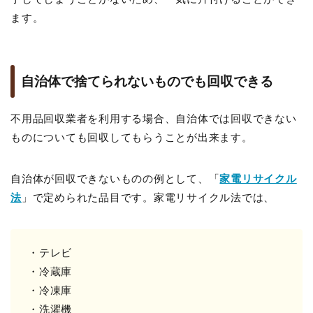
ます。
自治体で捨てられないものでも回収できる
不用品回収業者を利用する場合、自治体では回収できない
ものについても回収してもらうことが出来ます。
自治体が回収できないものの例として、「
家電リサイクル
法
」で定められた品目です。家電リサイクル法では、
・テレビ
・冷蔵庫
・冷凍庫
・洗濯機