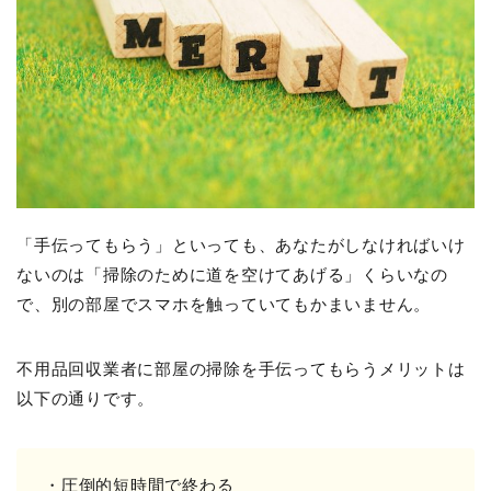
「手伝ってもらう」といっても、あなたがしなければいけ
ないのは「掃除のために道を空けてあげる」くらいなの
で、別の部屋でスマホを触っていてもかまいません。
不用品回収業者に部屋の掃除を手伝ってもらうメリットは
以下の通りです。
・圧倒的短時間で終わる