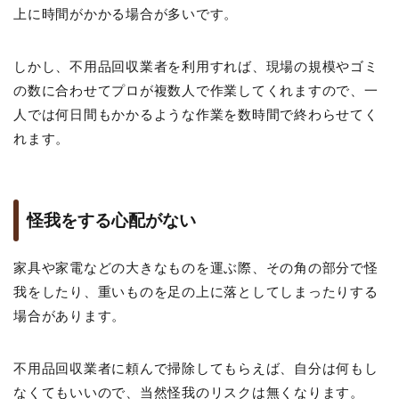
上に時間がかかる場合が多いです。
しかし、不用品回収業者を利用すれば、現場の規模やゴミ
の数に合わせてプロが複数人で作業してくれますので、一
人では何日間もかかるような作業を数時間で終わらせてく
れます。
怪我をする心配がない
家具や家電などの大きなものを運ぶ際、その角の部分で怪
我をしたり、重いものを足の上に落としてしまったりする
場合があります。
不用品回収業者に頼んで掃除してもらえば、自分は何もし
なくてもいいので、当然怪我のリスクは無くなります。