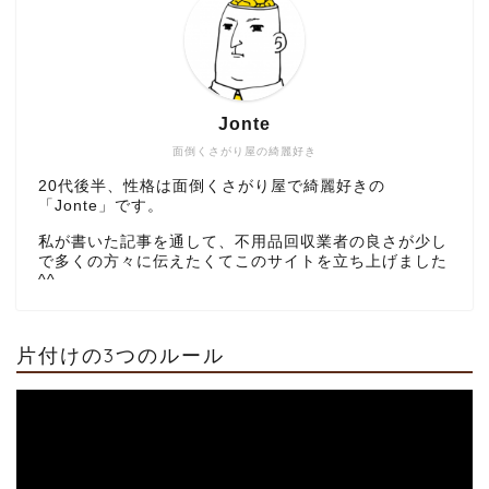
Jonte
面倒くさがり屋の綺麗好き
20代後半、性格は面倒くさがり屋で綺麗好きの
「Jonte」です。
私が書いた記事を通して、不用品回収業者の良さが少し
で多くの方々に伝えたくてこのサイトを立ち上げました
^^
片付けの3つのルール
部屋の片付けに不用品回
収がおすすめな理由