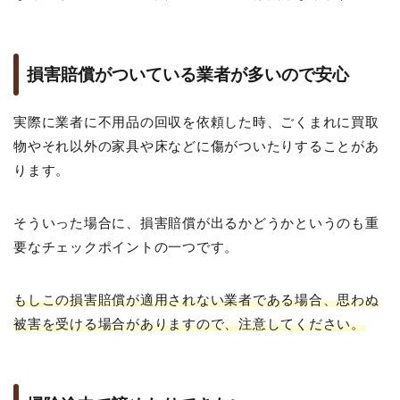
損害賠償がついている業者が多いので安心
実際に業者に不用品の回収を依頼した時、ごくまれに買取
物やそれ以外の家具や床などに傷がついたりすることがあ
ります。
そういった場合に、損害賠償が出るかどうかというのも重
要なチェックポイントの一つです。
もしこの損害賠償が適用されない業者である場合、思わぬ
被害を受ける場合がありますので、注意してください。