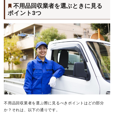
不用品回収業者を選ぶときに見る
ポイント3つ
不用品回収業者を選ぶ際に見るべきポイントはどの部分
か？それは、以下の通りです。