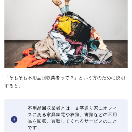
「そもそも不用品回収業者って？」という方のために説明
すると、
不用品回収業者とは、文字通り家にオフィ
スにある家具家電や衣類、書類などの不用
品を回収、買取してくれるサービスのこと
です。