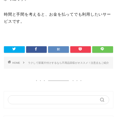
時間と手間を考えると、お金を払ってでも利用したいサー
ビスです。
HOME
ラクして部屋片付けするなら不用品回収がオススメ！注意点もご紹介