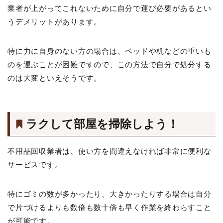
業者が上がってこれないために自分で運び必要があるとい
うデメリットがあります。
特に力に自身のない方の場合は、ベッドや机などの重いも
のを運ぶことが困難ですので、この方法で自分で処分する
のは大変といえそうです。
ラクして部屋を掃除しよう！
不用品回収業者は、使い方を間違えなければ非常に便利な
サービスです。
特にゴミの数が多かったり、大きかったりする場合は自分
で片づけるよりも数倍も数十倍も早く作業を終わらすこと
が可能です。