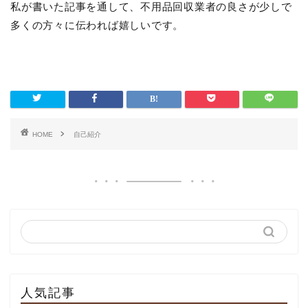
私が書いた記事を通して、不用品回収業者の良さが少しで
多くの方々に伝われば嬉しいです。
HOME
自己紹介
人気記事