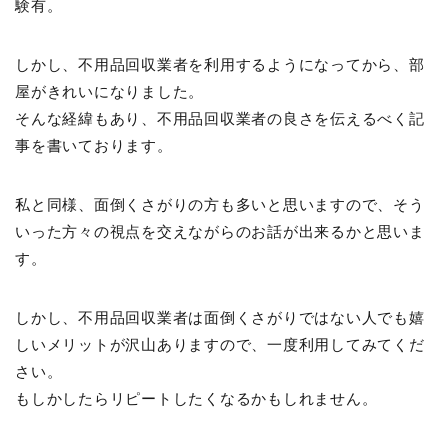
験有。
しかし、不用品回収業者を利用するようになってから、部
屋がきれいになりました。
そんな経緯もあり、不用品回収業者の良さを伝えるべく記
事を書いております。
私と同様、面倒くさがりの方も多いと思いますので、そう
いった方々の視点を交えながらのお話が出来るかと思いま
す。
しかし、不用品回収業者は面倒くさがりではない人でも嬉
しいメリットが沢山ありますので、一度利用してみてくだ
さい。
もしかしたらリピートしたくなるかもしれません。