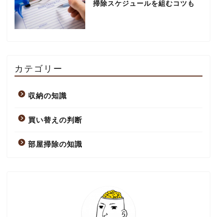
掃除スケジュールを組むコツも
カテゴリー
収納の知識
買い替えの判断
部屋掃除の知識