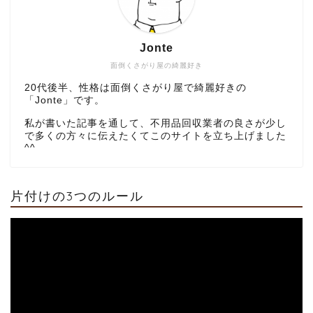
Jonte
面倒くさがり屋の綺麗好き
20代後半、性格は面倒くさがり屋で綺麗好きの
「Jonte」です。
私が書いた記事を通して、不用品回収業者の良さが少し
で多くの方々に伝えたくてこのサイトを立ち上げました
^^
片付けの3つのルール
部屋の片付けに不用品回
収がおすすめな理由