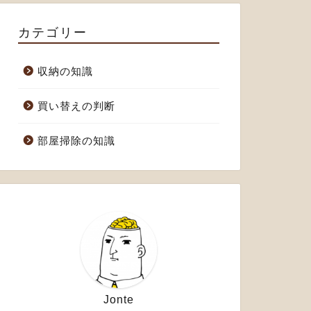
カテゴリー
収納の知識
買い替えの判断
部屋掃除の知識
Jonte