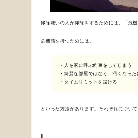
掃除嫌いの人が掃除をするためには、「危機
危機感を持つためには、
・人を家に呼ぶ約束をしてしまう
・綺麗な部屋ではなく、汚くなった
・タイムリミットを設ける
といった方法があります。それぞれについて