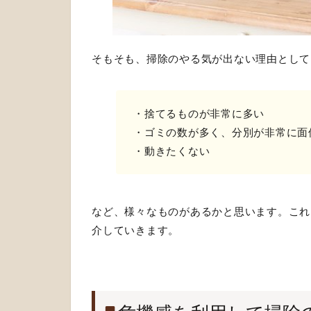
そもそも、掃除のやる気が出ない理由として
・捨てるものが非常に多い
・ゴミの数が多く、分別が非常に面
・動きたくない
など、様々なものがあるかと思います。これ
介していきます。