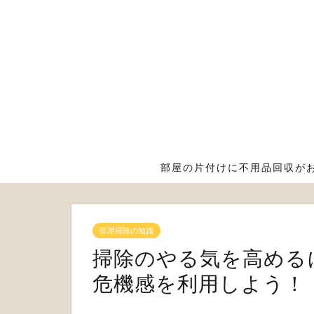
部屋の片付けに不用品回収が
部屋掃除の知識
掃除のやる気を高める
危機感を利用しよう！