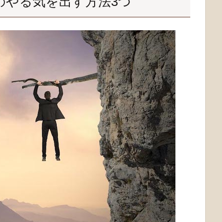
のやる気を出す方法3つ