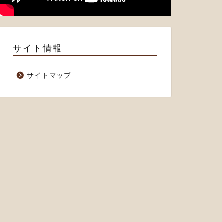
サイト情報
サイトマップ