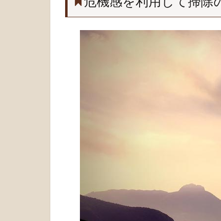
危機感を利用して掃除