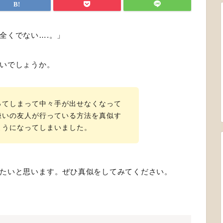
全くでない….。」
いでしょうか。
ってしまって中々手が出せなくなって
嫌いの友人が行っている方法を真似す
ようになってしまいました。
たいと思います。ぜひ真似をしてみてください。