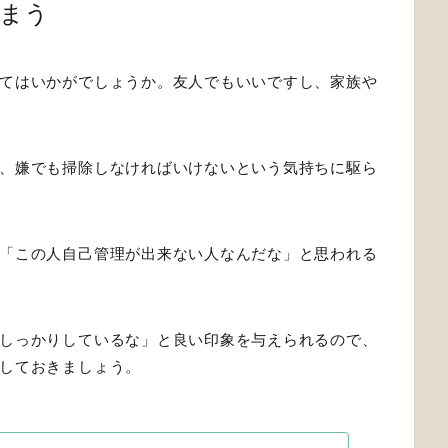
まう
てはいかがでしょうか。友人でもいいですし、家族や
、嫌でも掃除しなければいけないという気持ちに駆ら
「この人自己管理が出来ない人なんだな」と思われる
しっかりしているな」と良い印象を与えられるので、
しておきましょう。