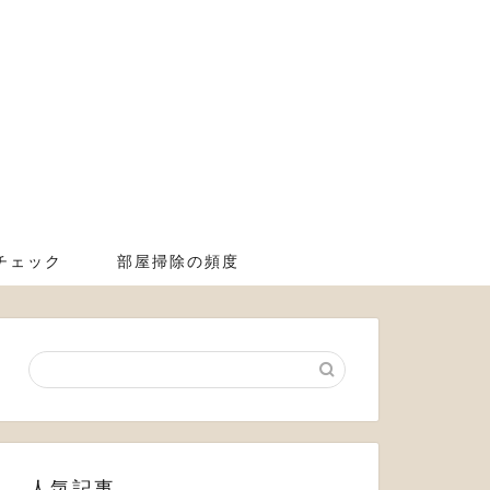
チェック
部屋掃除の頻度
人気記事