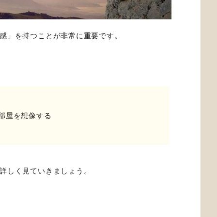
感」を持つことが非常に重要です。
部屋を想像する
詳しく見ていきましょう。