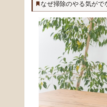
なぜ掃除のやる気がで