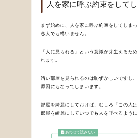
人を家に呼ぶ約束をしてし
まず始めに、人を家に呼ぶ約束をしてしまっ
恋人でも構いません。
「人に見られる」という意識が芽生えるため
れます。
汚い部屋を見られるのは恥ずかしいですし、
原因にもなってしまいます。
部屋を綺麗にしておけば、むしろ「この人は
部屋を綺麗にしていつでも人を呼べるように