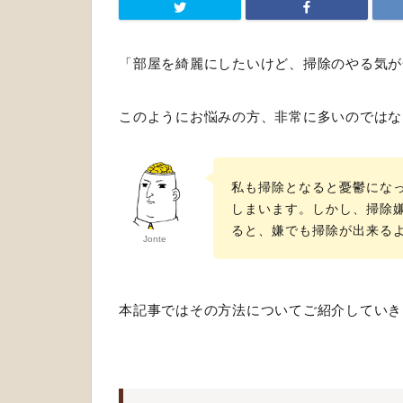
「部屋を綺麗にしたいけど、掃除のやる気が
このようにお悩みの方、非常に多いのではな
私も掃除となると憂鬱にな
しまいます。しかし、掃除
ると、嫌でも掃除が出来る
Jonte
本記事ではその方法についてご紹介していき