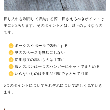
押し入れを利用して収納する際、押さえるべきポイントは
主に5つあります。そのポイントとは、以下のようなもの
です。
ボックスやポールで2段にする
奥のスペースを無駄にしない
使用頻度の高いものは手前に
服とズボンは一つのハンガーにセットでまとめる
いらないものは不用品回収でまとめて回収
5つのポイントについてそれぞれについて詳しく見ていき
ます。