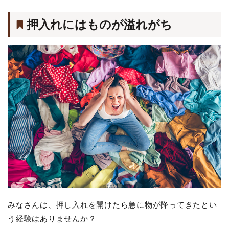
押入れにはものが溢れがち
みなさんは、押し入れを開けたら急に物が降ってきたとい
う経験はありませんか？