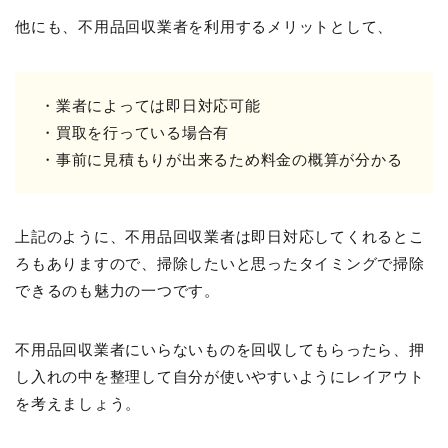
他にも、不用品回収業者を利用するメリットとして、
・業者によっては即日対応可能
・買取を行っている場合有
・事前に見積もりが出来るため料金の概算が分かる
上記のように、不用品回収業者は即日対応してくれるとこ
ろもありますので、掃除したいと思ったタイミングで掃除
できるのも魅力の一つです。
不用品回収業者にいらないものを回収してもらったら、押
し入れの中を整理して自分が使いやすいようにレイアウト
を考えましょう。