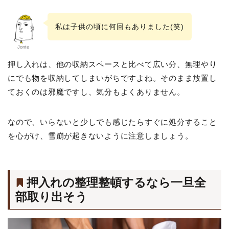
私は子供の頃に何回もありました(笑)
Jonte
押し入れは、他の収納スペースと比べて広い分、無理やり
にでも物を収納してしまいがちですよね。そのまま放置し
ておくのは邪魔ですし、気分もよくありません。
なので、いらないと少しでも感じたらすぐに処分すること
を心がけ、雪崩が起きないように注意しましょう。
押入れの整理整頓するなら一旦全
部取り出そう