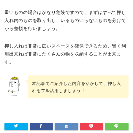
重いものの場合はかなり危険ですので、まずはすべて押し
入れ内のものを取り出し、いるものいらないものを分けて
から整頓を行いましょう。
押し入れは非常に広いスペースを確保できるため、賢く利
用出来れば非常にたくさんの物を収納することが出来ま
す。
本記事でご紹介した内容を活かして、押し入
れをフル活用しましょう！
Jonte