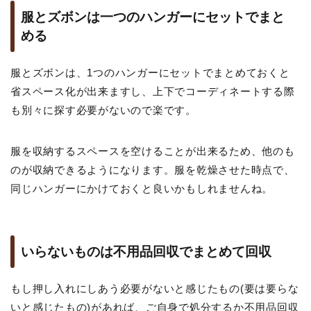
服とズボンは一つのハンガーにセットでまと
める
服とズボンは、1つのハンガーにセットでまとめておくと
省スペース化が出来ますし、上下でコーディネートする際
も別々に探す必要がないので楽です。
服を収納するスペースを空けることが出来るため、他のも
のが収納できるようになります。服を乾燥させた時点で、
同じハンガーにかけておくと良いかもしれませんね。
いらないものは不用品回収でまとめて回収
もし押し入れにしあう必要がないと感じたもの(要は要らな
いと感じたもの)があれば、ご自身で処分するか不用品回収