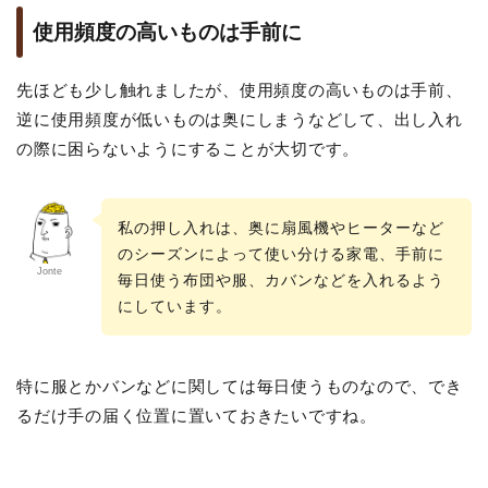
使用頻度の高いものは手前に
先ほども少し触れましたが、使用頻度の高いものは手前、
逆に使用頻度が低いものは奥にしまうなどして、出し入れ
の際に困らないようにすることが大切です。
私の押し入れは、奥に扇風機やヒーターなど
のシーズンによって使い分ける家電、手前に
Jonte
毎日使う布団や服、カバンなどを入れるよう
にしています。
特に服とかバンなどに関しては毎日使うものなので、でき
るだけ手の届く位置に置いておきたいですね。