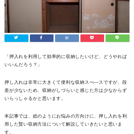
「押入れを利用して効率的に収納したいけど、どうやれば
いいんだろう？」
押し入れは非常に大きくて便利な収納スぺ―スですが、段
差が少ないため、収納がしづらいと感じた方は少なからず
いらっしゃるかと思います。
本記事では、総のようにお悩みの方向けに、押し入れを利
用した賢い収納方法について解説していきたいと思いま
す。