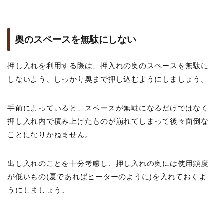
奥のスペースを無駄にしない
押し入れを利用する際は、押入れの奥のスペースを無駄に
しないよう、しっかり奥まで押し込むようにしましょう。
手前によっていると、スペースが無駄になるだけではなく
押し入れ内で積み上げたものが崩れてしまって後々面倒な
ことになりかねません。
出し入れのことを十分考慮し、押し入れの奥には使用頻度
が低いもの(夏であればヒーターのように)を入れておくよ
うにしましょう。