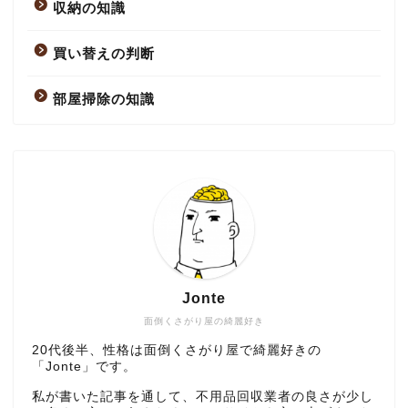
収納の知識
買い替えの判断
部屋掃除の知識
Jonte
面倒くさがり屋の綺麗好き
20代後半、性格は面倒くさがり屋で綺麗好きの
「Jonte」です。
私が書いた記事を通して、不用品回収業者の良さが少し