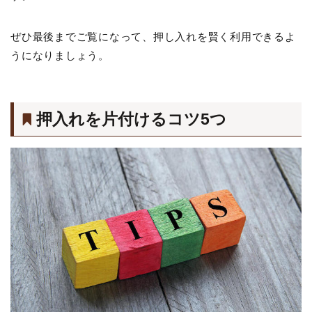
ぜひ最後までご覧になって、押し入れを賢く利用できるよ
うになりましょう。
押入れを片付けるコツ5つ