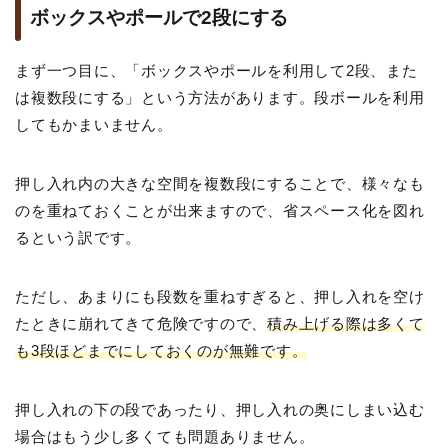
ボックスやポールで2段にする
まず一つ目に、「ボックスやポールを利用して2段、また
は複数段にする」という方法があります。段ボールを利用
してもかまいません。
押し入れ内の大きな空間を複数段にすることで、様々なも
のを重ねておくことが出来ますので、省スペース化を図れ
るという訳です。
ただし、あまりにも段数を重ねすぎると、押し入れを空け
たときに崩れてきて危険ですので、
積み上げる際は多くて
も3段ほどまでにしておくのが無難です。
押し入れの下の段であったり、押し入れの奥にしまい込む
場合はもう少し多くても問題ありません。