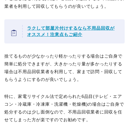
業者を利用して回収してもらうのが良いでしょう。
ラクして部屋片付けするなら不用品回収が
オススメ！注意点もご紹介
捨てるものが少なかったり軽かったりする場合はご自身で
簡単に処分できますが、大きかったり量が多かったりする
場合は不用品回収業者を利用して、家まで訪問・回収して
もらうようにするのが良いでしょう。
特に、家電リサイクル法で定められた6品目(テレビ・エア
コン・冷蔵庫・冷凍庫・洗濯機・乾燥機)の場合はご自身で
処分するのは少し面倒なので、不用品回収業者に回収を任
せてしまった方が楽ですのでお勧めです。