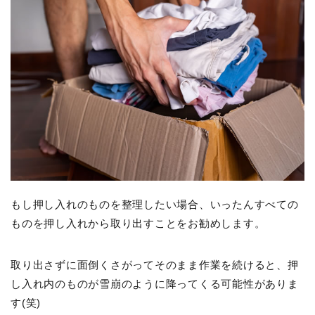
もし押し入れのものを整理したい場合、いったんすべての
ものを押し入れから取り出すことをお勧めします。
取り出さずに面倒くさがってそのまま作業を続けると、押
し入れ内のものが雪崩のように降ってくる可能性がありま
す(笑)